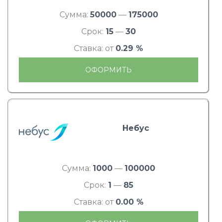
Сумма:
50000
—
175000
Срок:
15
—
30
Ставка: от
0.29 %
ОФОРМИТЬ
Небус
Сумма:
1000
—
100000
Срок:
1
—
85
Ставка: от
0.00 %