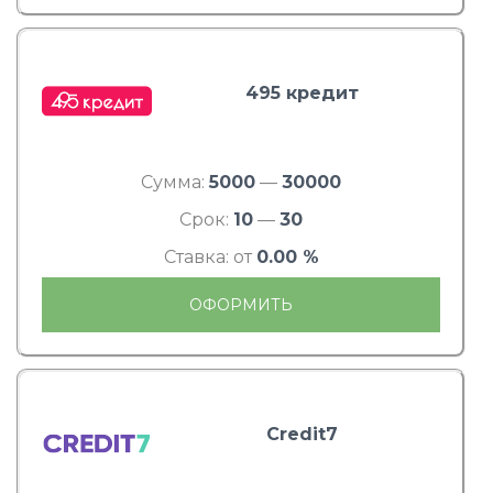
495 кредит
Сумма:
5000
—
30000
Срок:
10
—
30
Ставка: от
0.00 %
ОФОРМИТЬ
Credit7