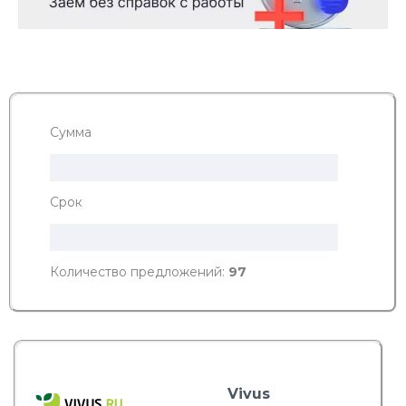
Сумма
Срок
Количество предложений:
97
Vivus