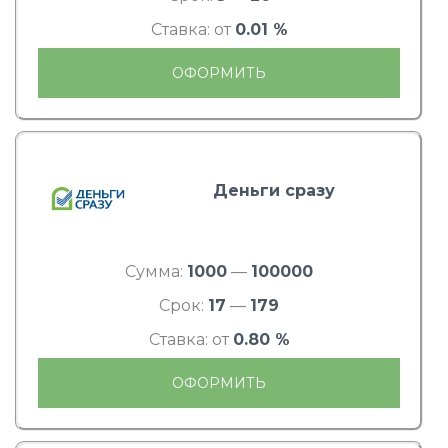
Ставка: от
0.01 %
ОФОРМИТЬ
Деньги сразу
Сумма:
1000
—
100000
Срок:
17
—
179
Ставка: от
0.80 %
ОФОРМИТЬ