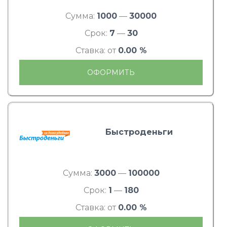
Сумма:
1000
—
30000
Срок:
7
—
30
Ставка: от
0.00 %
ОФОРМИТЬ
Быстроденьги
Сумма:
3000
—
100000
Срок:
1
—
180
Ставка: от
0.00 %