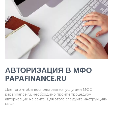
АВТОРИЗАЦИЯ В МФО
PAPAFINANCE.RU
Для того чтобы воспользоваться услугами МФО
papafinance.ru, необходимо пройти процедуру
авторизации на сайте. Для этого следуйте инструкциям
ниже.