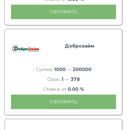
ОФОРМИТЬ
Доброзайм
Сумма:
1000
—
200000
Срок:
1
—
378
Ставка: от
0.00 %
ОФОРМИТЬ