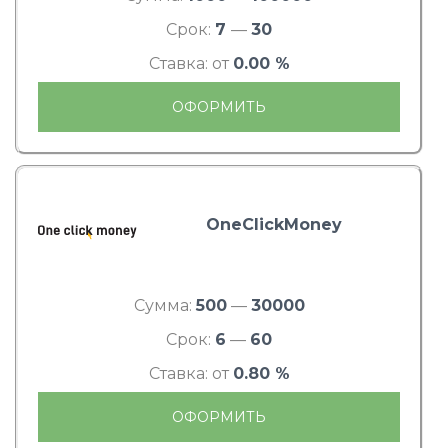
Срок:
7
—
30
Ставка: от
0.00 %
ОФОРМИТЬ
OneClickMoney
Сумма:
500
—
30000
Срок:
6
—
60
Ставка: от
0.80 %
ОФОРМИТЬ