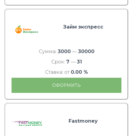
Займ экспресс
Сумма:
3000
—
30000
Срок:
7
—
31
Ставка: от
0.00 %
ОФОРМИТЬ
Fastmoney