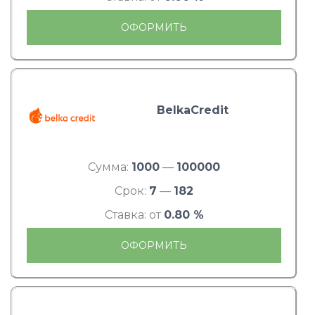
ОФОРМИТЬ
BelkaCredit
Сумма:
1000
—
100000
Срок:
7
—
182
Ставка: от
0.80 %
ОФОРМИТЬ