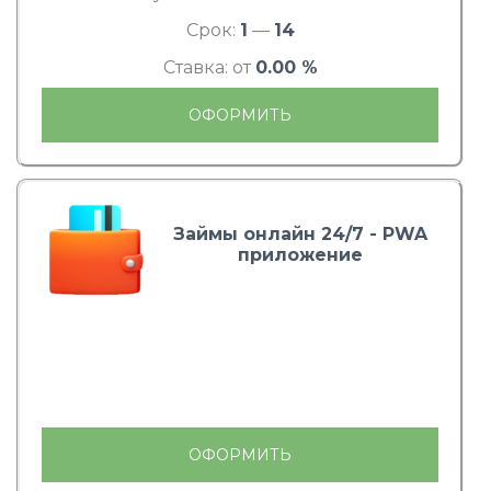
Срок:
1
—
14
Ставка: от
0.00 %
ОФОРМИТЬ
Займы онлайн 24/7 - PWA
приложение
ОФОРМИТЬ