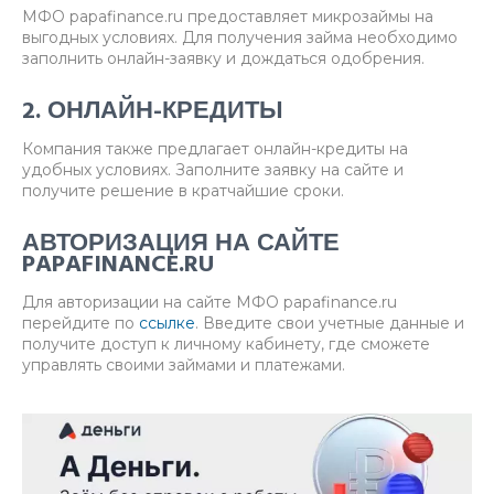
МФО papafinance.ru предоставляет микрозаймы на
выгодных условиях. Для получения займа необходимо
заполнить онлайн-заявку и дождаться одобрения.
2. ОНЛАЙН-КРЕДИТЫ
Компания также предлагает онлайн-кредиты на
удобных условиях. Заполните заявку на сайте и
получите решение в кратчайшие сроки.
АВТОРИЗАЦИЯ НА САЙТЕ
PAPAFINANCE.RU
Для авторизации на сайте МФО papafinance.ru
перейдите по
ссылке
. Введите свои учетные данные и
получите доступ к личному кабинету, где сможете
управлять своими займами и платежами.