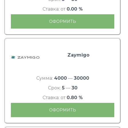
Ставка: от
0.00 %
ОФОРМИТЬ
Zaymigo
Сумма:
4000
—
30000
Срок:
5
—
30
Ставка: от
0.80 %
ОФОРМИТЬ