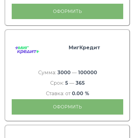
ОФОРМИТЬ
МигКредит
Сумма:
3000
—
100000
Срок:
5
—
365
Ставка: от
0.00 %
ОФОРМИТЬ