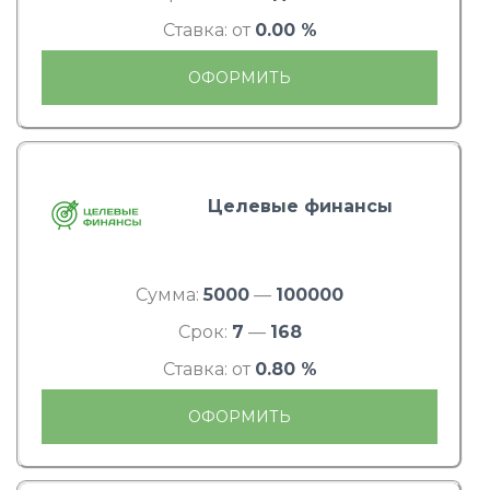
Ставка: от
0.00 %
ОФОРМИТЬ
Целевые финансы
Сумма:
5000
—
100000
Срок:
7
—
168
Ставка: от
0.80 %
ОФОРМИТЬ