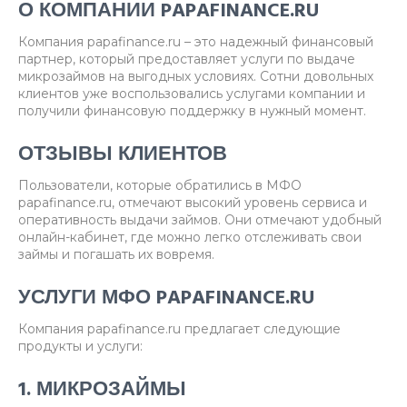
О КОМПАНИИ PAPAFINANCE.RU
Компания papafinance.ru – это надежный финансовый
партнер, который предоставляет услуги по выдаче
микрозаймов на выгодных условиях. Сотни довольных
клиентов уже воспользовались услугами компании и
получили финансовую поддержку в нужный момент.
ОТЗЫВЫ КЛИЕНТОВ
Пользователи, которые обратились в МФО
papafinance.ru, отмечают высокий уровень сервиса и
оперативность выдачи займов. Они отмечают удобный
онлайн-кабинет, где можно легко отслеживать свои
займы и погашать их вовремя.
УСЛУГИ МФО PAPAFINANCE.RU
Компания papafinance.ru предлагает следующие
продукты и услуги:
1. МИКРОЗАЙМЫ