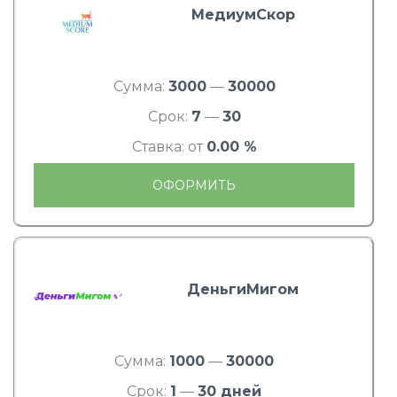
МедиумСкор
Сумма:
3000
—
30000
Срок:
7
—
30
Ставка: от
0.00 %
ОФОРМИТЬ
ДеньгиМигом
Сумма:
1000
—
30000
Срок:
1
—
30 дней