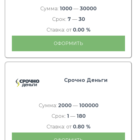
Сумма:
1000
—
30000
Срок:
7
—
30
Ставка: от
0.00 %
ОФОРМИТЬ
Срочно Деньги
Сумма:
2000
—
100000
Срок:
1
—
180
Ставка: от
0.80 %