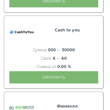
ОФОРМИТЬ
Cash to you
Сумма:
500
—
30000
Срок:
6
—
60
Ставка: от
0.00 %
ОФОРМИТЬ
Финмолл