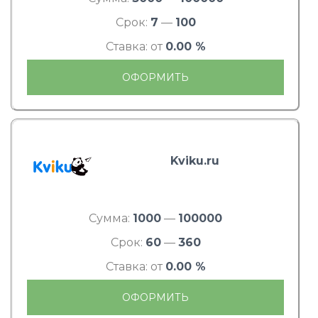
Срок:
7
—
100
Ставка: от
0.00 %
ОФОРМИТЬ
Kviku.ru
Сумма:
1000
—
100000
Срок:
60
—
360
Ставка: от
0.00 %
ОФОРМИТЬ