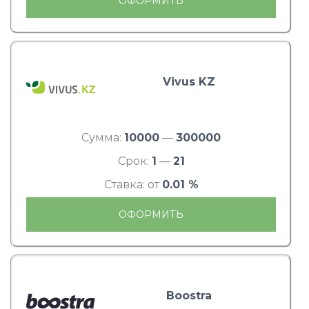
ОФОРМИТЬ
Vivus KZ
Сумма:
10000
—
300000
Срок:
1
—
21
Ставка: от
0.01 %
ОФОРМИТЬ
Boostra