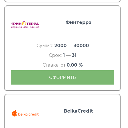
Финтерра
Сумма:
2000
—
30000
Срок:
1
—
31
Ставка: от
0.00 %
ОФОРМИТЬ
BelkaCredit