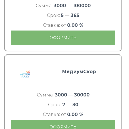
Сумма:
3000
—
100000
Срок:
5
—
365
Ставка: от
0.00 %
ОФОРМИТЬ
МедиумСкор
Сумма:
3000
—
30000
Срок:
7
—
30
Ставка: от
0.00 %
ОФОРМИТЬ