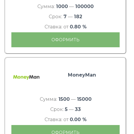
Сумма:
1000
—
100000
Срок:
7
—
182
Ставка: от
0.80 %
ОФОРМИТЬ
MoneyMan
Сумма:
1500
—
15000
Срок:
5
—
33
Ставка: от
0.00 %
ОФОРМИТЬ