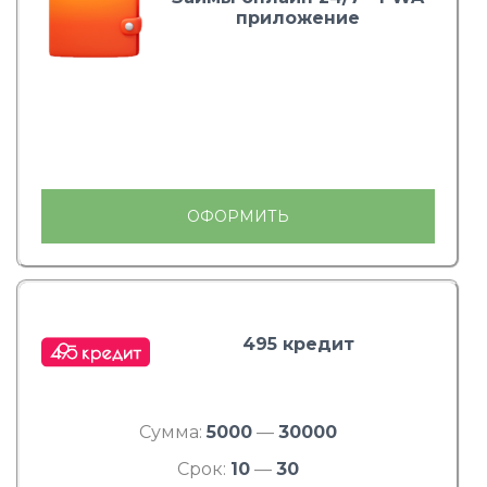
приложение
ОФОРМИТЬ
495 кредит
Сумма:
5000
—
30000
Срок:
10
—
30