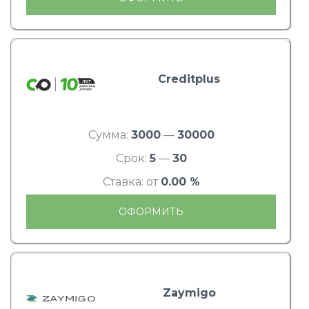
Creditplus
Сумма:
3000
—
30000
Срок:
5
—
30
Ставка: от
0.00 %
ОФОРМИТЬ
Zaymigo