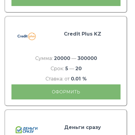
Credit Plus KZ
Сумма:
20000
—
300000
Срок:
5
—
20
Ставка: от
0.01 %
ОФОРМИТЬ
Деньги сразу