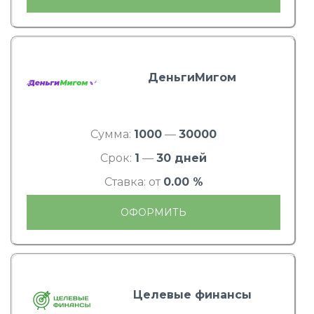
ДеньгиМигом
Сумма:
1000
—
30000
Срок:
1
—
30 дней
Ставка: от
0.00 %
ОФОРМИТЬ
Целевые финансы