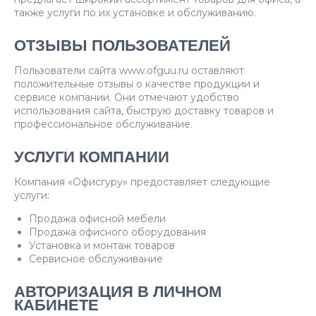
также услуги по их установке и обслуживанию.
ОТЗЫВЫ ПОЛЬЗОВАТЕЛЕЙ
Пользователи сайта www.ofguu.ru оставляют
положительные отзывы о качестве продукции и
сервисе компании. Они отмечают удобство
использования сайта, быструю доставку товаров и
профессиональное обслуживание.
УСЛУГИ КОМПАНИИ
Компания «Офисгуру» предоставляет следующие
услуги:
Продажа офисной мебели
Продажа офисного оборудования
Установка и монтаж товаров
Сервисное обслуживание
АВТОРИЗАЦИЯ В ЛИЧНОМ
КАБИНЕТЕ