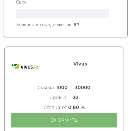
Срок
Количество предложений:
97
Vivus
Сумма:
1000
—
30000
Срок:
1
—
32
Ставка: от
0.80 %
ОФОРМИТЬ