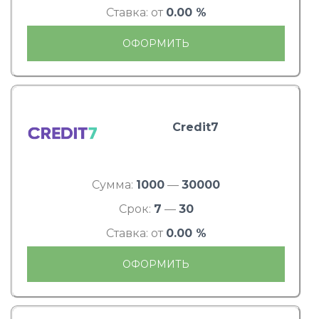
Ставка: от
0.00 %
ОФОРМИТЬ
Credit7
Сумма:
1000
—
30000
Срок:
7
—
30
Ставка: от
0.00 %
ОФОРМИТЬ