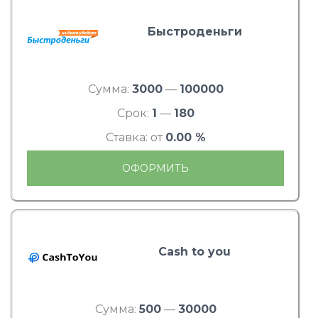
Быстроденьги
Сумма:
3000
—
100000
Срок:
1
—
180
Ставка: от
0.00 %
ОФОРМИТЬ
Cash to you
Сумма:
500
—
30000