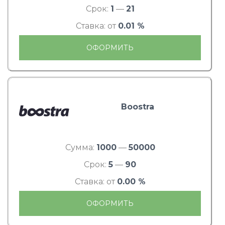
Срок:
1
—
21
Ставка: от
0.01 %
ОФОРМИТЬ
Boostra
Сумма:
1000
—
50000
Срок:
5
—
90
Ставка: от
0.00 %
ОФОРМИТЬ