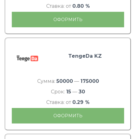
Ставка: от
0.80 %
ОФОРМИТЬ
TengeDa KZ
Сумма:
50000
—
175000
Срок:
15
—
30
Ставка: от
0.29 %
ОФОРМИТЬ