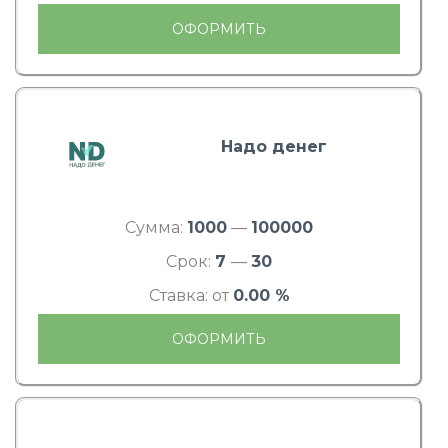
ОФОРМИТЬ
Надо денег
Сумма:
1000
—
100000
Срок:
7
—
30
Ставка: от
0.00 %
ОФОРМИТЬ