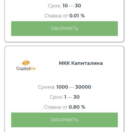
Срок:
10
—
30
Ставка: от
0.01 %
ОФОРМИТЬ
МКК Капиталина
Сумма:
1000
—
30000
Срок:
1
—
30
Ставка: от
0.80 %
ОФОРМИТЬ