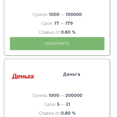
Сумма:
1000
—
100000
Срок:
17
—
179
Ставка: от
0.80 %
ОФОРМИТЬ
Деньга
Сумма:
1000
—
200000
Срок:
5
—
21
Ставка: от
0.80 %