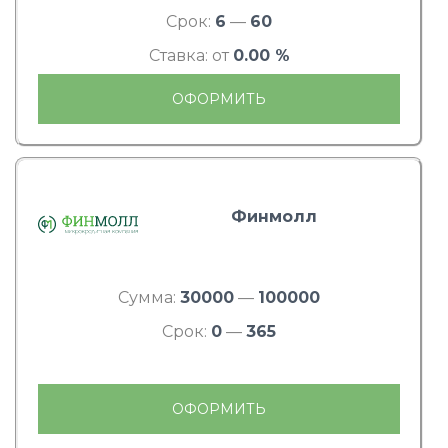
Срок:
6
—
60
Ставка: от
0.00 %
ОФОРМИТЬ
Финмолл
Сумма:
30000
—
100000
Срок:
0
—
365
ОФОРМИТЬ