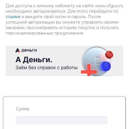
Для доступа к личному кабинету на сайте www.ofguu.ru
необходимо авторизоваться. Для этого перейдите по
ссылке
и введите свой логин и пароль. После
успешной авторизации вы сможете управлять своими
заказами, просматривать историю покупок и получать
персонализированные предложения.
Сумма