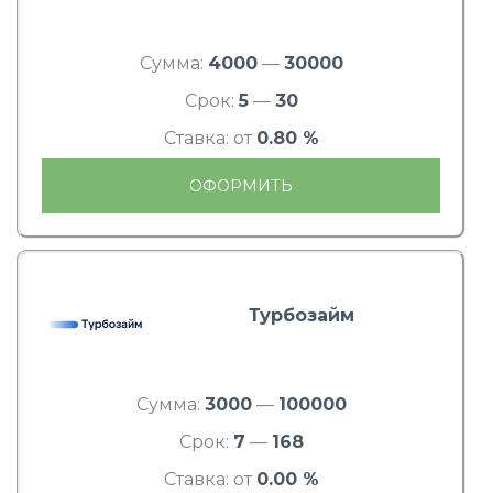
Сумма:
4000
—
30000
Срок:
5
—
30
Ставка: от
0.80 %
ОФОРМИТЬ
Турбозайм
Сумма:
3000
—
100000
Срок:
7
—
168
Ставка: от
0.00 %