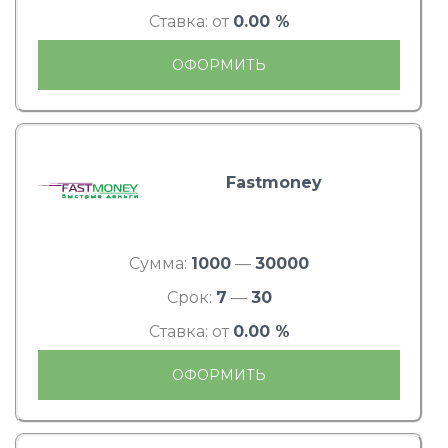
Ставка: от
0.00 %
ОФОРМИТЬ
Fastmoney
Сумма:
1000
—
30000
Срок:
7
—
30
Ставка: от
0.00 %
ОФОРМИТЬ