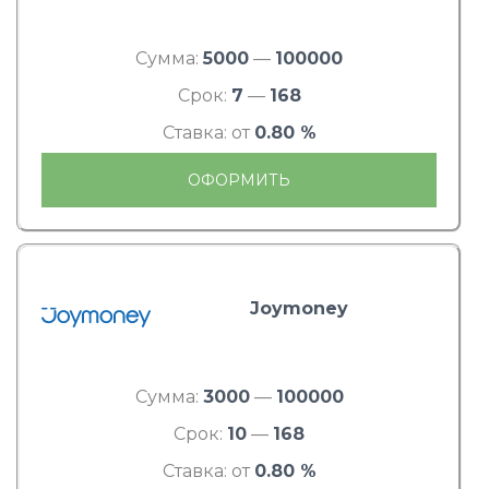
Сумма:
5000
—
100000
Срок:
7
—
168
Ставка: от
0.80 %
ОФОРМИТЬ
Joymoney
Сумма:
3000
—
100000
Срок:
10
—
168
Ставка: от
0.80 %