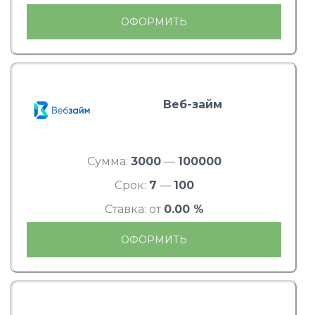
ОФОРМИТЬ
Веб-займ
Сумма:
3000
—
100000
Срок:
7
—
100
Ставка: от
0.00 %
ОФОРМИТЬ