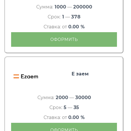
Сумма:
1000
—
200000
Срок:
1
—
378
Ставка: от
0.00 %
ОФОРМИТЬ
Е заем
Сумма:
2000
—
30000
Срок:
5
—
35
Ставка: от
0.00 %
ОФОРМИТЬ