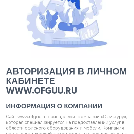
АВТОРИЗАЦИЯ В ЛИЧНОМ
КАБИНЕТЕ
WWW.OFGUU.RU
ИНФОРМАЦИЯ О КОМПАНИИ
Сайт www.ofguu.ru принадлежит компании «Офисгуру»,
которая специализируется на предоставлении услуг в
области офисного оборудования и мебели. Компания
предлагает широкий ассортимент товаров для офиса, а