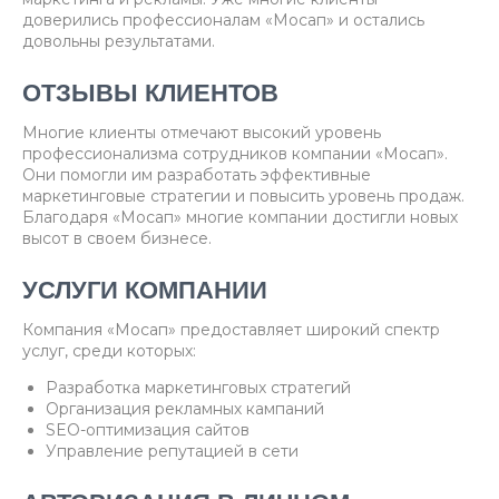
доверились профессионалам «Мосап» и остались
довольны результатами.
ОТЗЫВЫ КЛИЕНТОВ
Многие клиенты отмечают высокий уровень
профессионализма сотрудников компании «Мосап».
Они помогли им разработать эффективные
маркетинговые стратегии и повысить уровень продаж.
Благодаря «Мосап» многие компании достигли новых
высот в своем бизнесе.
УСЛУГИ КОМПАНИИ
Компания «Мосап» предоставляет широкий спектр
услуг, среди которых:
Разработка маркетинговых стратегий
Организация рекламных кампаний
SEO-оптимизация сайтов
Управление репутацией в сети