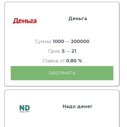
Деньга
Сумма:
1000
—
200000
Срок:
5
—
21
Ставка: от
0.80 %
ОФОРМИТЬ
Надо денег