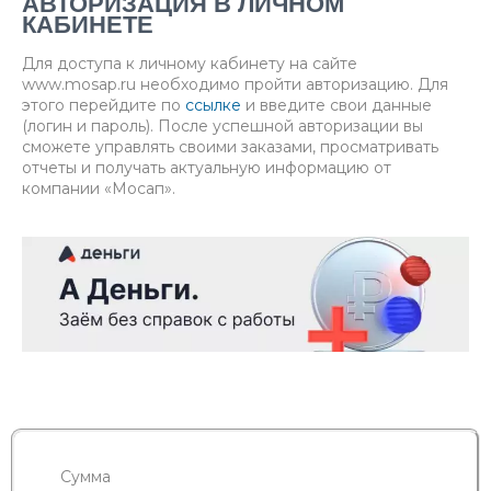
АВТОРИЗАЦИЯ В ЛИЧНОМ
КАБИНЕТЕ
Для доступа к личному кабинету на сайте
www.mosap.ru необходимо пройти авторизацию. Для
этого перейдите по
ссылке
и введите свои данные
(логин и пароль). После успешной авторизации вы
сможете управлять своими заказами, просматривать
отчеты и получать актуальную информацию от
компании «Мосап».
Сумма