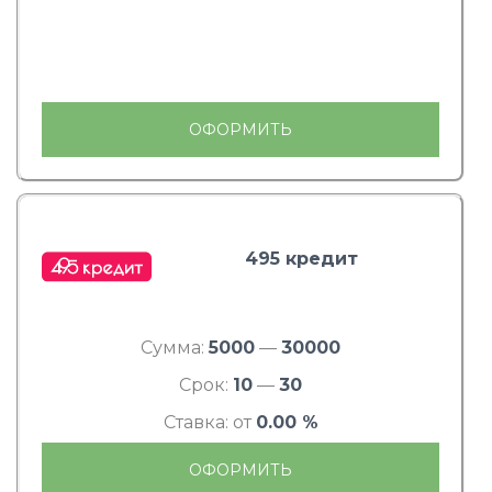
ОФОРМИТЬ
495 кредит
Сумма:
5000
—
30000
Срок:
10
—
30
Ставка: от
0.00 %
ОФОРМИТЬ