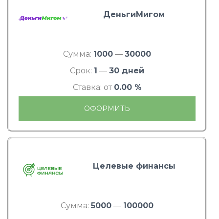
ДеньгиМигом
Сумма:
1000
—
30000
Срок:
1
—
30 дней
Ставка: от
0.00 %
ОФОРМИТЬ
Целевые финансы
Сумма:
5000
—
100000