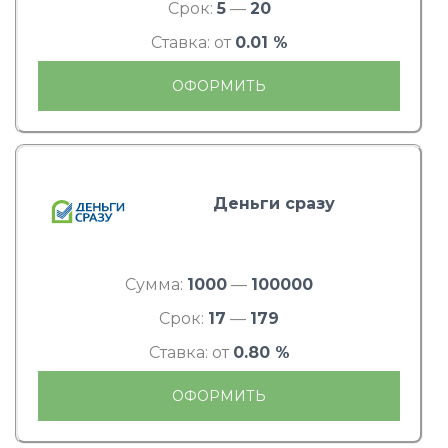
Срок:
5
—
20
Ставка: от
0.01 %
ОФОРМИТЬ
Деньги сразу
Сумма:
1000
—
100000
Срок:
17
—
179
Ставка: от
0.80 %
ОФОРМИТЬ