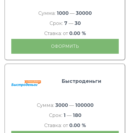
Сумма:
1000
—
30000
Срок:
7
—
30
Ставка: от
0.00 %
ОФОРМИТЬ
Быстроденьги
Сумма:
3000
—
100000
Срок:
1
—
180
Ставка: от
0.00 %