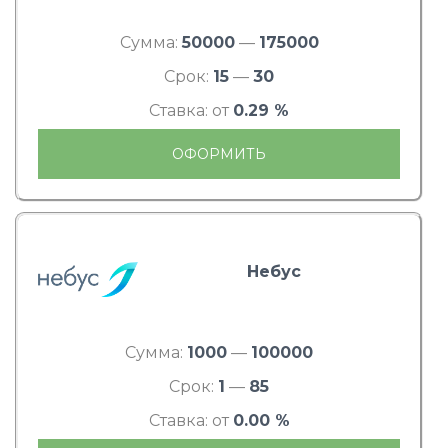
Сумма:
50000
—
175000
Срок:
15
—
30
Ставка: от
0.29 %
ОФОРМИТЬ
Небус
Сумма:
1000
—
100000
Срок:
1
—
85
Ставка: от
0.00 %