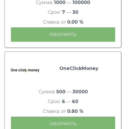
Сумма:
1000
—
100000
Срок:
7
—
30
Ставка: от
0.00 %
ОФОРМИТЬ
OneClickMoney
Сумма:
500
—
30000
Срок:
6
—
60
Ставка: от
0.80 %
ОФОРМИТЬ