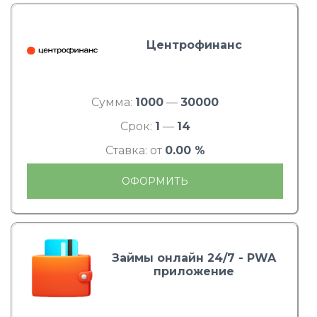
Центрофинанс
Сумма:
1000
—
30000
Срок:
1
—
14
Ставка: от
0.00 %
ОФОРМИТЬ
Займы онлайн 24/7 - PWA
приложение