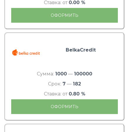
Ставка: от
0.00 %
ОФОРМИТЬ
BelkaCredit
Сумма:
1000
—
100000
Срок:
7
—
182
Ставка: от
0.80 %
ОФОРМИТЬ