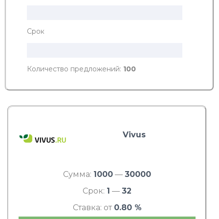
Срок
Количество предложений:
100
Vivus
Сумма:
1000
—
30000
Срок:
1
—
32
Ставка: от
0.80 %