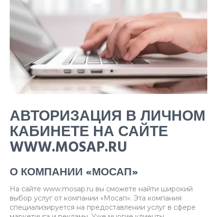
АВТОРИЗАЦИЯ В ЛИЧНОМ
КАБИНЕТЕ НА САЙТЕ
WWW.MOSAP.RU
О КОМПАНИИ «МОСАП»
На сайте www.mosap.ru вы сможете найти широкий
выбор услуг от компании «Мосап». Эта компания
специализируется на предоставлении услуг в сфере
маркетинга и рекламы. Уже многие клиенты