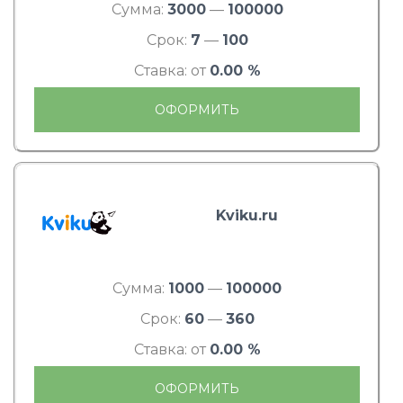
Сумма:
3000
—
100000
Срок:
7
—
100
Ставка: от
0.00 %
ОФОРМИТЬ
Kviku.ru
Сумма:
1000
—
100000
Срок:
60
—
360
Ставка: от
0.00 %
ОФОРМИТЬ