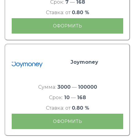
Срок:
7
—
168
Ставка: от
0.80 %
ОФОРМИТЬ
Joymoney
Сумма:
3000
—
100000
Срок:
10
—
168
Ставка: от
0.80 %
ОФОРМИТЬ