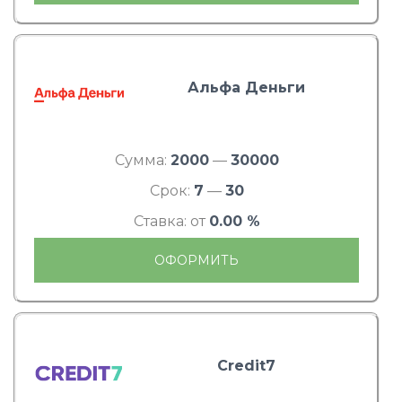
Альфа Деньги
Сумма:
2000
—
30000
Срок:
7
—
30
Ставка: от
0.00 %
ОФОРМИТЬ
Credit7