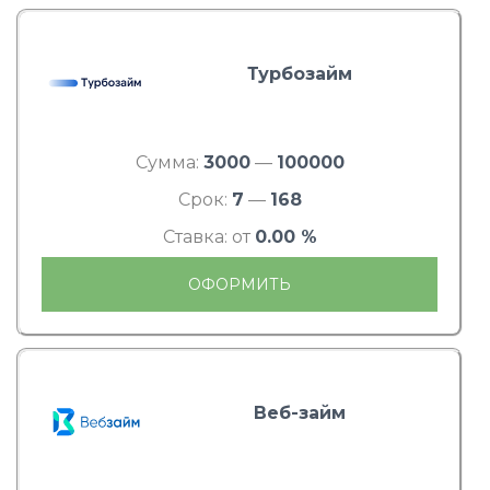
Турбозайм
Сумма:
3000
—
100000
Срок:
7
—
168
Ставка: от
0.00 %
ОФОРМИТЬ
Веб-займ