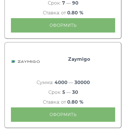
Срок:
7
—
90
Ставка: от
0.80 %
ОФОРМИТЬ
Zaymigo
Сумма:
4000
—
30000
Срок:
5
—
30
Ставка: от
0.80 %
ОФОРМИТЬ