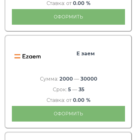
Ставка: от
0.00 %
ОФОРМИТЬ
Е заем
Сумма:
2000
—
30000
Срок:
5
—
35
Ставка: от
0.00 %
ОФОРМИТЬ