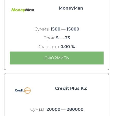
MoneyMan
Сумма:
1500
—
15000
Срок:
5
—
33
Ставка: от
0.00 %
ОФОРМИТЬ
Credit Plus KZ
Сумма:
20000
—
280000