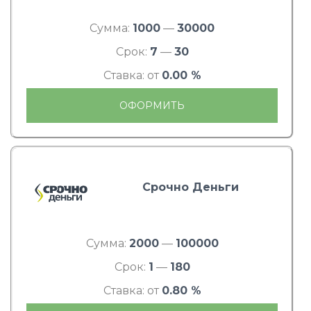
Сумма:
1000
—
30000
Срок:
7
—
30
Ставка: от
0.00 %
ОФОРМИТЬ
Срочно Деньги
Сумма:
2000
—
100000
Срок:
1
—
180
Ставка: от
0.80 %