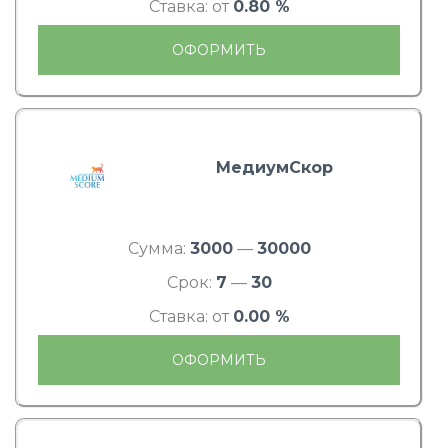
Ставка: от
0.80 %
ОФОРМИТЬ
МедиумСкор
Сумма:
3000
—
30000
Срок:
7
—
30
Ставка: от
0.00 %
ОФОРМИТЬ