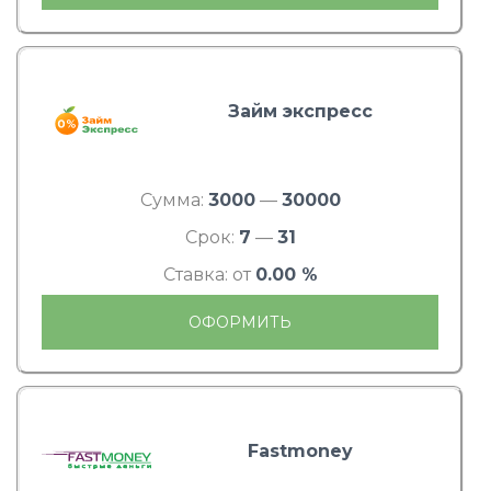
Займ экспресс
Сумма:
3000
—
30000
Срок:
7
—
31
Ставка: от
0.00 %
ОФОРМИТЬ
Fastmoney