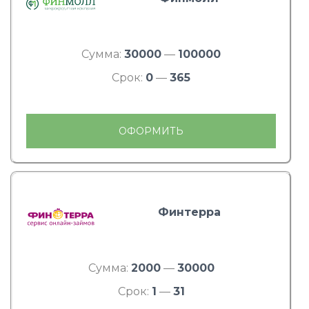
Сумма:
30000
—
100000
Срок:
0
—
365
ОФОРМИТЬ
Финтерра
Сумма:
2000
—
30000
Срок:
1
—
31