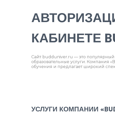
АВТОРИЗАЦ
КАБИНЕТЕ B
Сайт budduniver.ru — это популярны
образовательные услуги. Компания «B
обучения и предлагает широкий спек
УСЛУГИ КОМПАНИИ «BU