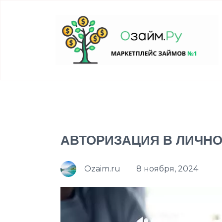
АВТОРИЗАЦИЯ В ЛИЧНО
Ozaim.ru
8 ноября, 2024