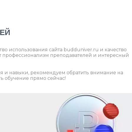
ЕЙ
во использования сайта budduniver.ru и качество
ют профессионализм преподавателей и интересный
ия и навыки, рекомендуем обратить внимание на
ь обучение прямо сейчас!