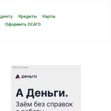
уденту
Кредиты
Карты
Оформить ОСАГО