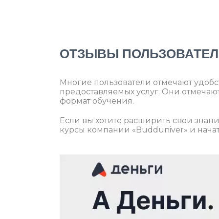
ОТЗЫВЫ ПОЛЬЗОВАТЕЛ
Многие пользователи отмечают удобст
предоставляемых услуг. Они отмеча
формат обучения.
Если вы хотите расширить свои знан
курсы компании «Budduniver» и начат