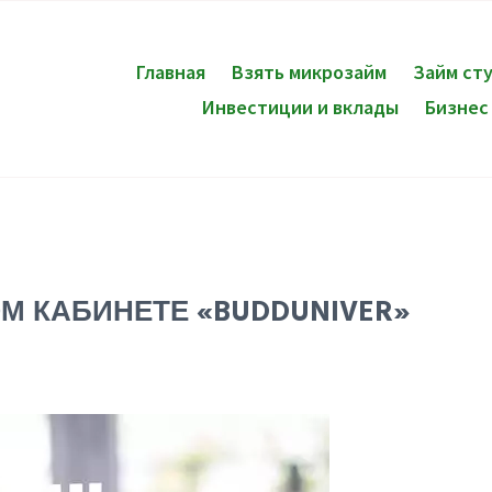
Главная
Взять микрозайм
Займ ст
Инвестиции и вклады
Бизнес
М КАБИНЕТЕ «BUDDUNIVER»