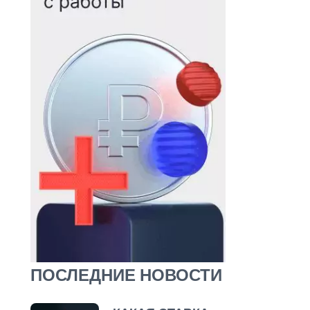
ПОСЛЕДНИЕ НОВОСТИ