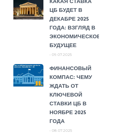
КАКАЯ СТАВКА
ЦБ БУДЕТ В
ДЕКАБРЕ 2025
ГОДА: ВЗГЛЯД В
ЭКОНОМИЧЕСКОЕ
БУДУЩЕЕ
09.07.2025
ФИНАНСОВЫЙ
КОМПАС: ЧЕМУ
ЖДАТЬ ОТ
КЛЮЧЕВОЙ
СТАВКИ ЦБ В
НОЯБРЕ 2025
ГОДА
08.07.2025