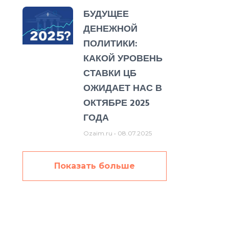
БУДУЩЕЕ
ДЕНЕЖНОЙ
ПОЛИТИКИ:
КАКОЙ УРОВЕНЬ
СТАВКИ ЦБ
ОЖИДАЕТ НАС В
ОКТЯБРЕ 2025
ГОДА
Ozaim.ru
08.07.2025
Показать больше