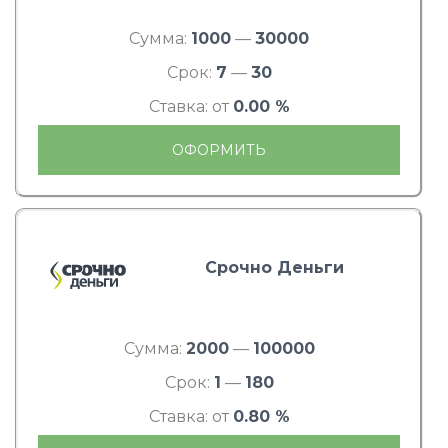
Сумма:
1000
—
30000
Срок:
7
—
30
Ставка: от
0.00 %
ОФОРМИТЬ
Срочно Деньги
Сумма:
2000
—
100000
Срок:
1
—
180
Ставка: от
0.80 %