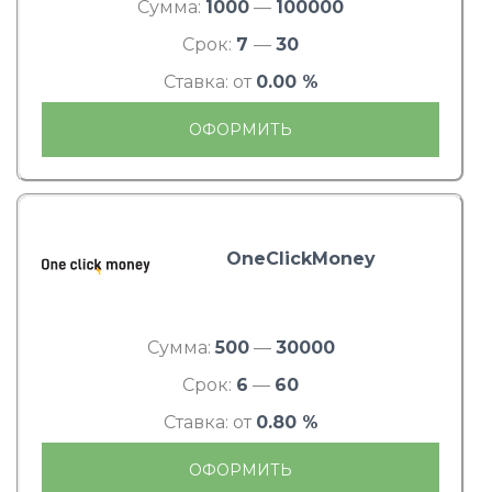
Сумма:
1000
—
100000
Срок:
7
—
30
Ставка: от
0.00 %
ОФОРМИТЬ
OneClickMoney
Сумма:
500
—
30000
Срок:
6
—
60
Ставка: от
0.80 %
ОФОРМИТЬ