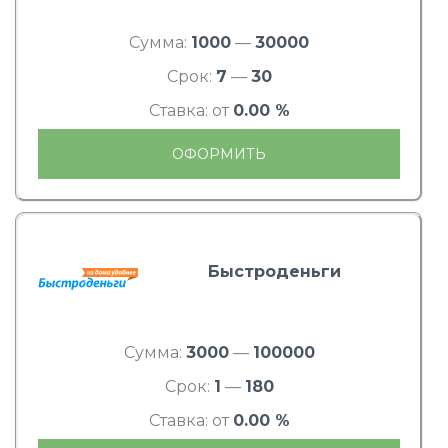
Сумма:
1000
—
30000
Срок:
7
—
30
Ставка: от
0.00 %
ОФОРМИТЬ
Быстроденьги
Сумма:
3000
—
100000
Срок:
1
—
180
Ставка: от
0.00 %