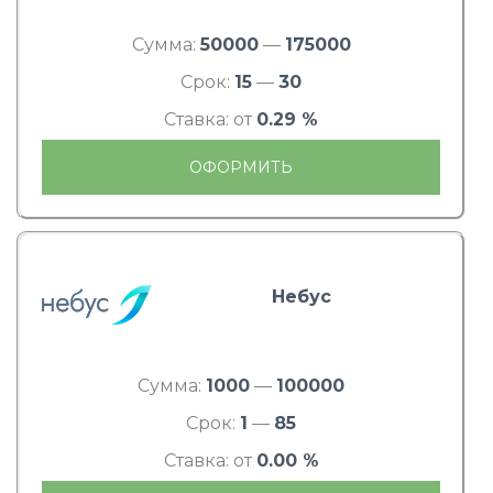
Сумма:
50000
—
175000
Срок:
15
—
30
Ставка: от
0.29 %
ОФОРМИТЬ
Небус
Сумма:
1000
—
100000
Срок:
1
—
85
Ставка: от
0.00 %