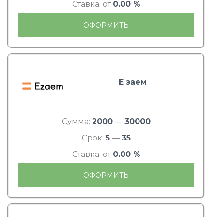
Ставка: от
0.00 %
ОФОРМИТЬ
Е заем
Сумма:
2000
—
30000
Срок:
5
—
35
Ставка: от
0.00 %
ОФОРМИТЬ