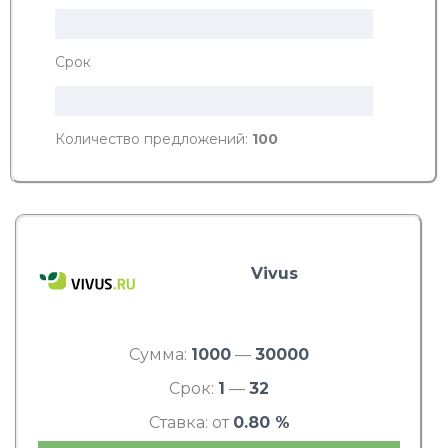
Срок
Количество предложений:
100
Vivus
Сумма:
1000
—
30000
Срок:
1
—
32
Ставка: от
0.80 %