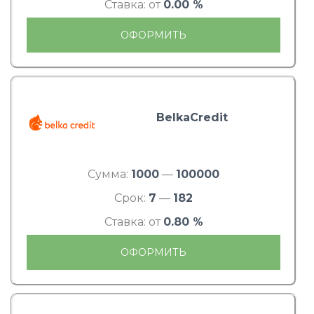
Ставка: от
0.00 %
ОФОРМИТЬ
BelkaCredit
Сумма:
1000
—
100000
Срок:
7
—
182
Ставка: от
0.80 %
ОФОРМИТЬ