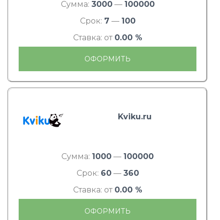
Сумма:
3000
—
100000
Срок:
7
—
100
Ставка: от
0.00 %
ОФОРМИТЬ
Kviku.ru
Сумма:
1000
—
100000
Срок:
60
—
360
Ставка: от
0.00 %
ОФОРМИТЬ