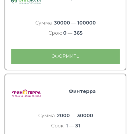
Сумма:
30000
—
100000
Срок:
0
—
365
ОФОРМИТЬ
Финтерра
Сумма:
2000
—
30000
Срок:
1
—
31