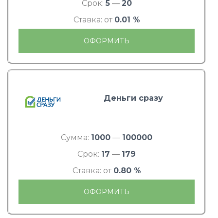
Срок:
5
—
20
Ставка: от
0.01 %
ОФОРМИТЬ
Деньги сразу
Сумма:
1000
—
100000
Срок:
17
—
179
Ставка: от
0.80 %
ОФОРМИТЬ