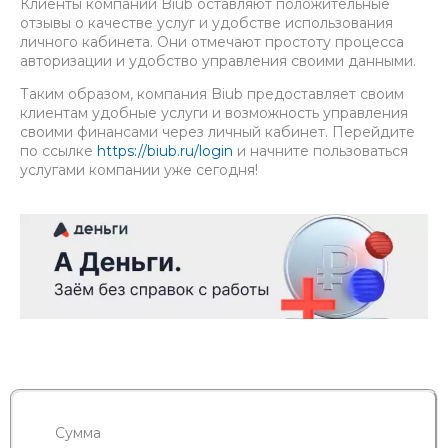
Клиенты компании Biub оставляют положительные
отзывы о качестве услуг и удобстве использования
личного кабинета. Они отмечают простоту процесса
авторизации и удобство управления своими данными.
Таким образом, компания Biub предоставляет своим
клиентам удобные услуги и возможность управления
своими финансами через личный кабинет. Перейдите
по ссылке
https://biub.ru/login
и начните пользоваться
услугами компании уже сегодня!
Сумма