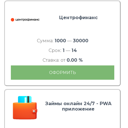
Центрофинанс
Сумма:
1000
—
30000
Срок:
1
—
14
Ставка: от
0.00 %
ОФОРМИТЬ
Займы онлайн 24/7 - PWA
приложение