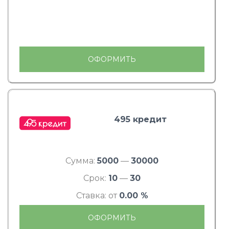
ОФОРМИТЬ
495 кредит
Сумма:
5000
—
30000
Срок:
10
—
30
Ставка: от
0.00 %
ОФОРМИТЬ