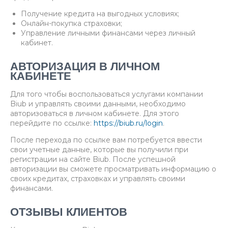
Получение кредита на выгодных условиях;
Онлайн-покупка страховки;
Управление личными финансами через личный
кабинет.
АВТОРИЗАЦИЯ В ЛИЧНОМ
КАБИНЕТЕ
Для того чтобы воспользоваться услугами компании
Biub и управлять своими данными, необходимо
авторизоваться в личном кабинете. Для этого
перейдите по ссылке:
https://biub.ru/login
.
После перехода по ссылке вам потребуется ввести
свои учетные данные, которые вы получили при
регистрации на сайте Biub. После успешной
авторизации вы сможете просматривать информацию о
своих кредитах, страховках и управлять своими
финансами.
ОТЗЫВЫ КЛИЕНТОВ