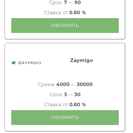
Срок:
7
—
90
Ставка: от
0.80 %
ОФОРМИТЬ
Zaymigo
Сумма:
4000
—
30000
Срок:
5
—
30
Ставка: от
0.80 %
ОФОРМИТЬ