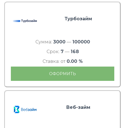
Турбозайм
Сумма:
3000
—
100000
Срок:
7
—
168
Ставка: от
0.00 %
ОФОРМИТЬ
Веб-займ