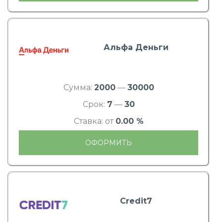
Альфа Деньги
Сумма:
2000
—
30000
Срок:
7
—
30
Ставка: от
0.00 %
ОФОРМИТЬ
Credit7