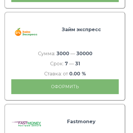
Займ экспресс
Сумма:
3000
—
30000
Срок:
7
—
31
Ставка: от
0.00 %
ОФОРМИТЬ
Fastmoney