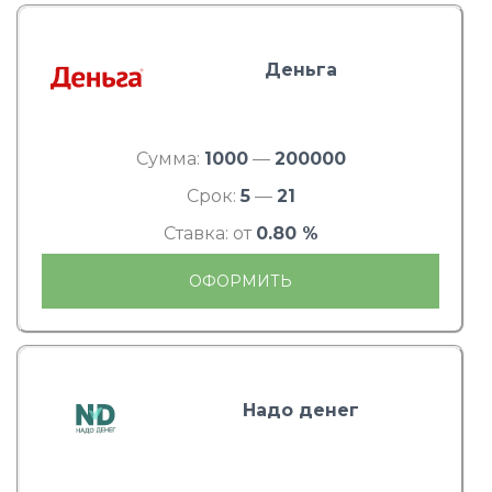
Деньга
Сумма:
1000
—
200000
Срок:
5
—
21
Ставка: от
0.80 %
ОФОРМИТЬ
Надо денег