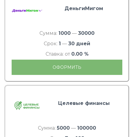
ДеньгиМигом
Сумма:
1000
—
30000
Срок:
1
—
30 дней
Ставка: от
0.00 %
ОФОРМИТЬ
Целевые финансы
Сумма:
5000
—
100000