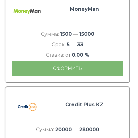
MoneyMan
Сумма:
1500
—
15000
Срок:
5
—
33
Ставка: от
0.00 %
ОФОРМИТЬ
Credit Plus KZ
Сумма:
20000
—
280000