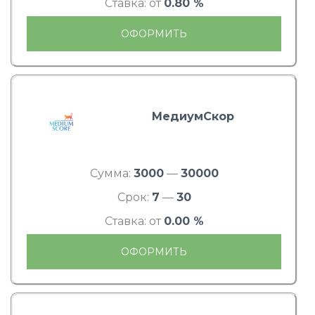
Ставка: от
0.80 %
ОФОРМИТЬ
МедиумСкор
Сумма:
3000
—
30000
Срок:
7
—
30
Ставка: от
0.00 %
ОФОРМИТЬ