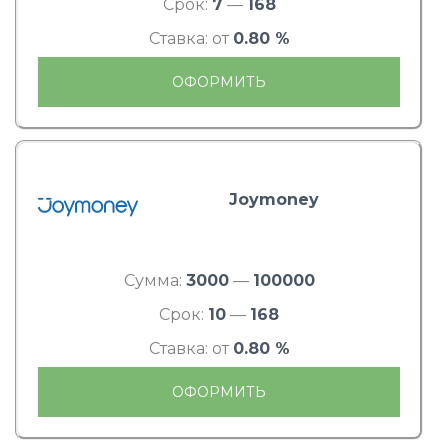
Срок:
7
—
168
Ставка: от
0.80 %
ОФОРМИТЬ
Joymoney
Сумма:
3000
—
100000
Срок:
10
—
168
Ставка: от
0.80 %
ОФОРМИТЬ