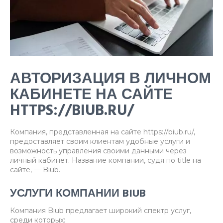
АВТОРИЗАЦИЯ В ЛИЧНОМ
КАБИНЕТЕ НА САЙТЕ
HTTPS://BIUB.RU/
Компания, представленная на сайте https://biub.ru/,
предоставляет своим клиентам удобные услуги и
возможность управления своими данными через
личный кабинет. Название компании, судя по title на
сайте, — Biub.
УСЛУГИ КОМПАНИИ BIUB
Компания Biub предлагает широкий спектр услуг,
среди которых: