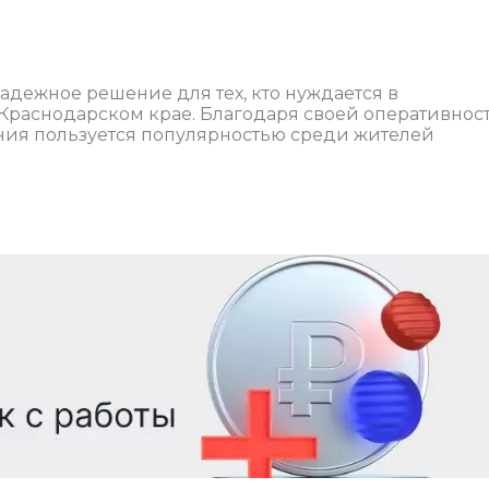
адежное решение для тех, кто нуждается в
Краснодарском крае. Благодаря своей оперативнос
ния пользуется популярностью среди жителей