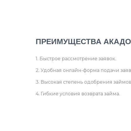
ПРЕИМУЩЕСТВА АКАДО
1. Быстрое рассмотрение заявок.
2. Удобная онлайн-форма подачи заяв
3. Высокая степень одобрения займов
4. Гибкие условия возврата займа.