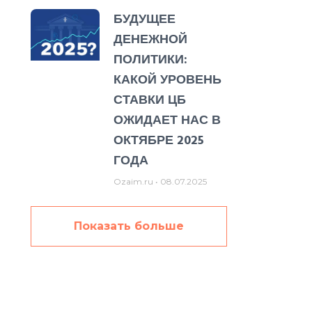
БУДУЩЕЕ
ДЕНЕЖНОЙ
ПОЛИТИКИ:
КАКОЙ УРОВЕНЬ
СТАВКИ ЦБ
ОЖИДАЕТ НАС В
ОКТЯБРЕ 2025
ГОДА
Ozaim.ru
08.07.2025
Показать больше