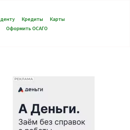
уденту
Кредиты
Карты
Оформить ОСАГО