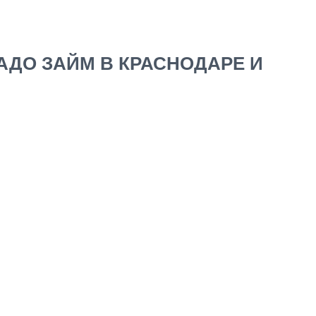
ДО ЗАЙМ В КРАСНОДАРЕ И