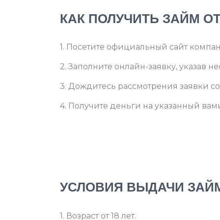
КАК ПОЛУЧИТЬ ЗАЙМ О
1. Посетите официальный сайт компа
2. Заполните онлайн-заявку, указав н
3. Дождитесь рассмотрения заявки с
4. Получите деньги на указанный вами
УСЛОВИЯ ВЫДАЧИ ЗАЙ
1. Возраст от 18 лет.