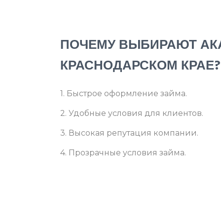
ПОЧЕМУ ВЫБИРАЮТ АКА
КРАСНОДАРСКОМ КРАЕ?
1. Быстрое оформление займа.
2. Удобные условия для клиентов.
3. Высокая репутация компании.
4. Прозрачные условия займа.