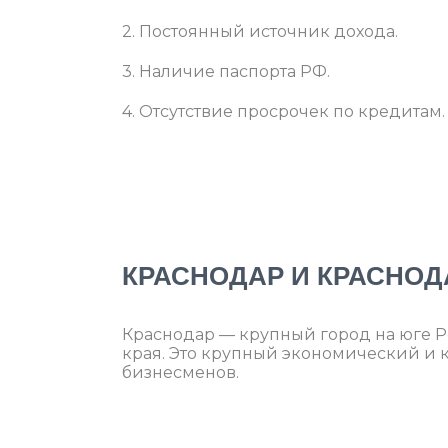
2. Постоянный источник дохода.
3. Наличие паспорта РФ.
4. Отсутствие просрочек по кредитам.
КРАСНОДАР И КРАСНОД
Краснодар — крупный город на юге 
края. Это крупный экономический и 
бизнесменов.