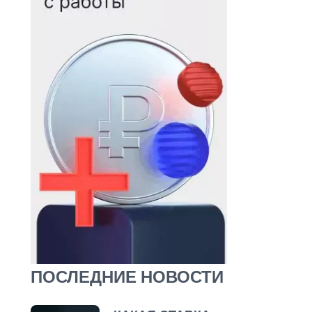
ПОСЛЕДНИЕ НОВОСТИ