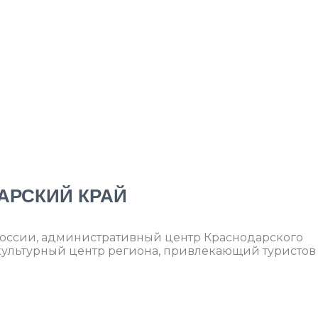
АРСКИЙ КРАЙ
России, административный центр Краснодарского
культурный центр региона, привлекающий туристов