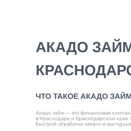
АКАДО ЗАЙМ
КРАСНОДАР
ЧТО ТАКОЕ АКАДО ЗАЙ
Акадо займ — это финансовая компа
в Краснодаре и Краснодарском крае.
быстрой обработке заявок и выгодны