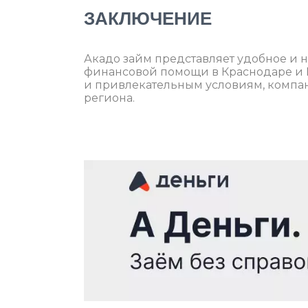
ЗАКЛЮЧЕНИЕ
Акадо займ представляет удобное и н
финансовой помощи в Краснодаре и 
и привлекательным условиям, компа
региона.