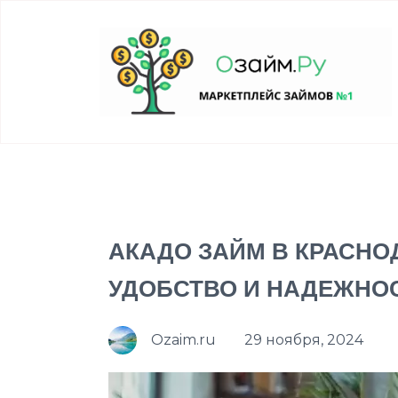
АКАДО ЗАЙМ В КРАСНО
УДОБСТВО И НАДЕЖНО
Ozaim.ru
29 ноября, 2024