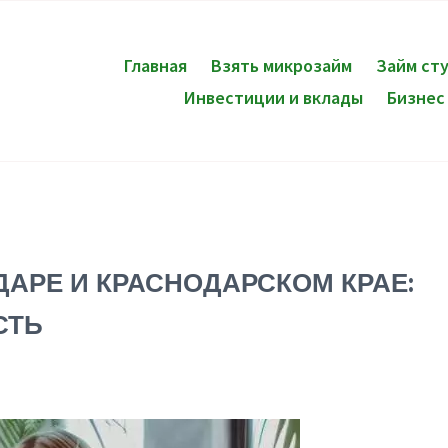
Главная
Взять микрозайм
Займ ст
Инвестиции и вклады
Бизнес
ДАРЕ И КРАСНОДАРСКОМ КРАЕ:
СТЬ